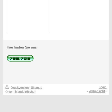
Hier finden Sie uns
Login
Druckversion
|
Sitemap
-
Webansicht
-
© vom Mandelröschen